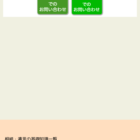
相続・遺言の基礎知識一覧