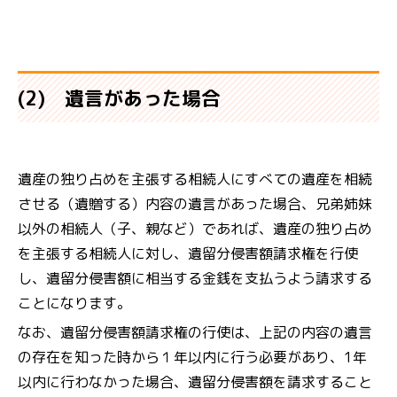
(2) 遺言があった場合
遺産の独り占めを主張する相続人にすべての遺産を相続
させる（遺贈する）内容の遺言があった場合、兄弟姉妹
以外の相続人（子、親など）であれば、遺産の独り占め
を主張する相続人に対し、遺留分侵害額請求権を行使
し、遺留分侵害額に相当する金銭を支払うよう請求する
ことになります。
なお、遺留分侵害額請求権の行使は、上記の内容の遺言
の存在を知った時から１年以内に行う必要があり、1年
以内に行わなかった場合、遺留分侵害額を請求すること