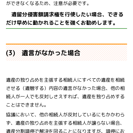
ができなくなるため、注意が必要です。
遺留分侵害額請求権を行使したい場合、できる
だけ早めに動かれることを強くお勧めします。
(3) 遺言がなかった場合
遺産の独り占めを主張する相続人にすべての遺産を相続
させる（遺贈する）内容の遺言がなかった場合、他の相
続人が一人でも反対しさえすれば、遺産を独り占めする
ことはできません。
協議において、他の相続人が反対しているにもかかわら
ず、遺産の独り占めを主張する相続人が譲らない場合、
遺産分割調停で解決を図ることになりますが、調停にお