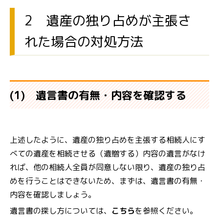
2 遺産の独り占めが主張さ
れた場合の対処方法
(1) 遺言書の有無・内容を確認する
上述したように、遺産の独り占めを主張する相続人にす
べての遺産を相続させる（遺贈する）内容の遺言がなけ
れば、他の相続人全員が同意しない限り、遺産の独り占
めを行うことはできないため、まずは、遺言書の有無・
内容を確認しましょう。
遺言書の探し方については、
こちら
を参照ください。