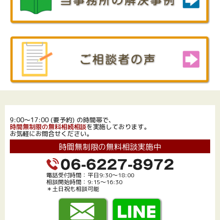
9:00～17:00 (要予約) の時間帯で、
時間無制限の無料相続相談
を実施しております。
お気軽にお問合せください。
時間無制限の無料相談実施中
電話受付時間：平日9:30～18:00
相談開始時間：9:15～16:30
＊土日祝も相談可能