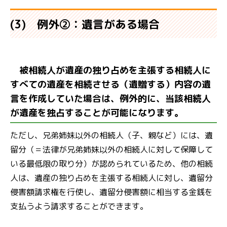
(3) 例外②：遺言がある場合
被相続人が遺産の独り占めを主張する相続人に
すべての遺産を相続させる（遺贈する）内容の遺
言を作成していた場合は、例外的に、当該相続人
が遺産を独占することが可能になります。
ただし、兄弟姉妹以外の相続人（子、親など）には、遺
留分（＝法律が兄弟姉妹以外の相続人に対して保障して
いる最低限の取り分）が認められているため、他の相続
人は、遺産の独り占めを主張する相続人に対し、遺留分
侵害額請求権を行使し、遺留分侵害額に相当する金銭を
支払うよう請求することができます。