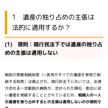
1 遺産の独り占めの主張は
法的に通用するか？
(1) 原則：現行民法下では遺産の独り占
めの主張は通用しない
戦前の家督相続制度（≒長男がすべての遺産を単独で相
続する制度）は廃止され、現行民法下においては、法律
が定める一定範囲の親族が、定められた順位・割合に従
い遺産を相続することとされているため、
相続人の一人
が遺産を独り占めするとの主張は通用しないのが原則で