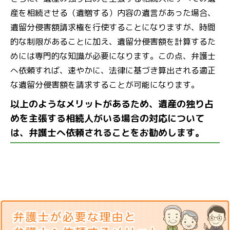
産を相続させる（遺贈する）内容の遺言があった場合、
遺留分侵害額請求権を行使することになりますが、時間
的な制限があることに加え、遺留分侵害額を計算するた
めには専門的な知識が必要になります。この点、弁護士
へ依頼すれば、速やかに、法律に基づき算出される適正
な遺留分侵害額を請求することが可能になります。
以上のようなメリットがあるため、遺産の独り占
めを主張する相続人がいる場合の対応について
は、弁護士へ依頼されることをお勧めします。