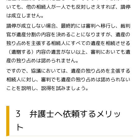
いても、他の相続人が一人でも反対しさえすれば、調停
は成立しません。
調停が成立しない場合、最終的には審判へ移行し、裁判
官が遺産分割の内容を決めることになりますが、遺産の
独り占めを主張する相続人にすべての遺産を相続させる
（遺贈する）内容の遺言がない以上、審判においても遺
産の独り占めは認められません。
ですので、協議においては、遺産の独り占めを主張する
相続人に対し、審判でも遺産の独り占めは認められない
ことを説明し、説得を試みましょう。
3 弁護士へ依頼するメリッ
ト