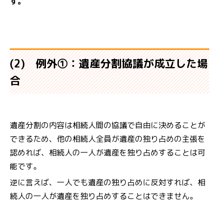
す。
(2) 例外①：遺産分割協議が成立した場
合
遺産分割の内容は相続人間の協議で自由に決めることが
できるため、他の相続人全員が遺産の独り占めの主張を
認めれば、相続人の一人が遺産を独り占めすることは可
能です。
逆に言えば、一人でも遺産の独り占めに反対すれば、相
続人の一人が遺産を独り占めすることはできません。