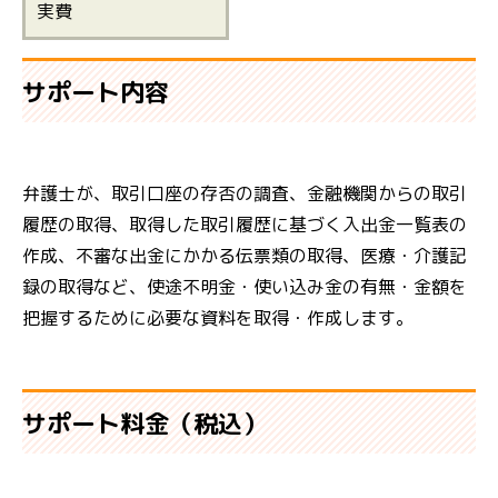
実費
サポート内容
弁護士が、取引口座の存否の調査、金融機関からの取引
履歴の取得、取得した取引履歴に基づく入出金一覧表の
作成、不審な出金にかかる伝票類の取得、医療・介護記
録の取得など、使途不明金・使い込み金の有無・金額を
把握するために必要な資料を取得・作成します。
サポート料金（税込）