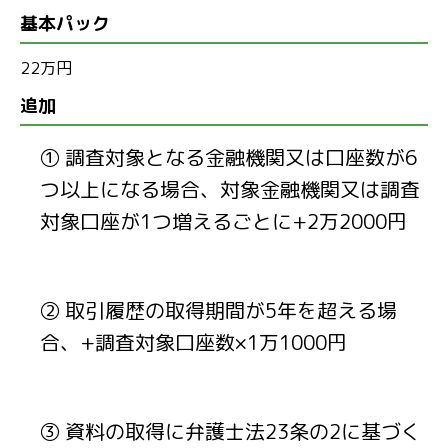
基本パック
22万円
追加
① 調査対象となる金融機関又は口座数が6
つ以上になる場合、対象金融機関又は調査
対象口座が1つ増えるごとに+2万2000円
② 取引履歴の取得期間が5年を超える場
合、+調査対象口座数×1万1000円
③ 資料の取得に弁護士法23条の2に基づく