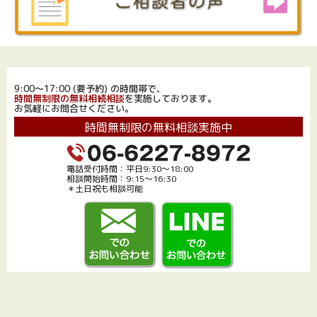
9:00～17:00 (要予約) の時間帯で、
時間無制限の無料相続相談
を実施しております。
お気軽にお問合せください。
時間無制限の無料相談実施中
電話受付時間：平日9:30～18:00
相談開始時間：9:15～16:30
＊土日祝も相談可能