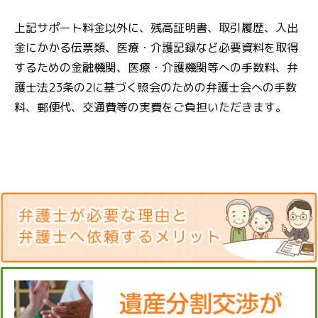
上記サポート料金以外に、残高証明書、取引履歴、入出
金にかかる伝票類、医療・介護記録など必要資料を取得
するための金融機関、医療・介護機関等への手数料、弁
護士法23条の2に基づく照会のための弁護士会への手数
料、郵便代、交通費等の実費をご負担いただきます。