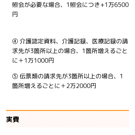
照会が必要な場合、1照会につき+1万6500
円
④ 介護認定資料、介護記録、医療記録の請
求先が3箇所以上の場合、1箇所増えるごと
に＋1万1000円
⑤ 伝票類の請求先が3箇所以上の場合、1
箇所増えるごとに＋2万2000円
実費