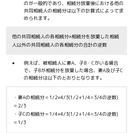
のが一般的であり、相続分放棄後における他の
共同相続人の相続分は以下の計算式によって求
められます。
他の共同相続人の各相続分×相続分を放棄した相続
人以外の共同相続人の各相続分の合計の逆数
例えば、被相続人に妻A、子B・Cがいる場合
で、子Bが相続分を放棄した場合、妻A及び子C
の相続分は以下のとおりとなります。
・妻Aの相続分＝1/2×4/3(1/2+1/4=3/4の逆数)
＝2/3
・子Cの相続分＝1/4×4/3(1/2+1/4=3/4の逆数)
＝1/3