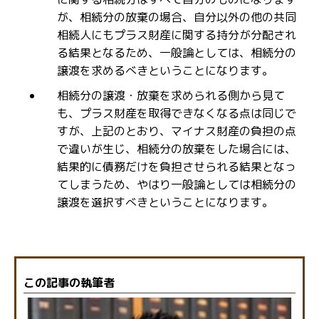
が、相続分の放棄の場合、自分以外の他の共同
相続人にもプラス財産に関する持分が分配され
る結果となるため、一般論としては、相続分の
譲渡を求めるべきということになります。
相続分の譲渡・放棄を求められる側から見て
も、プラス財産を取得できなくなる点は同じで
すが、上記のとおり、マイナス財産の負担の点
で違いが生じ、相続分の放棄をした場合には、
結果的に債務だけを負担させられる結果となっ
てしまうため、やはり一般論としては相続分の
譲渡を選択すべきということになります。
この記事の執筆者