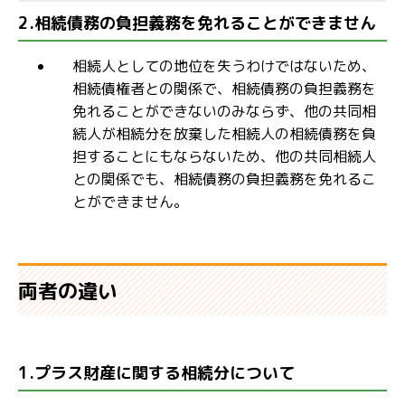
2.相続債務の負担義務を免れることができません
相続人としての地位を失うわけではないため、
相続債権者との関係で、相続債務の負担義務を
免れることができないのみならず、他の共同相
続人が相続分を放棄した相続人の相続債務を負
担することにもならないため、他の共同相続人
との関係でも、相続債務の負担義務を免れるこ
とができません。
両者の違い
1.プラス財産に関する相続分について