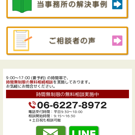
9:00～17:00 (要予約) の時間帯で、
時間無制限の無料相続相談
を実施しております。
お気軽にお問合せください。
時間無制限の無料相談実施中
電話受付時間：平日9:30～18:00
相談開始時間：9:15～16:30
＊土日祝も相談可能