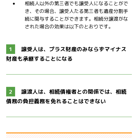
相続人以外の第三者でも譲受人になることがで
き、その場合、譲受人たる第三者も遺産分割手
続に関与することができます。相続分譲渡がな
された場合の効果は以下のとおりです。
1
譲受人は、プラス財産のみならずマイナス
財産も承継することになる
2
譲渡人は、相続債権者との関係では、相続
債務の負担義務を免れることはできない