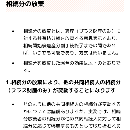
相続分の放棄
相続分の放棄とは、遺産（プラス財産のみ）に
対する共有持分権を放棄する意思表示であり、
相続開始後遺産分割手続終了までの間であれ
ば、いつでも可能であり、方式は問いません。
相続分を放棄した場合の効果は以下のとおりで
す。
1.相続分の放棄により、他の共同相続人の相続分
（プラス財産のみ）が変動することになります
どのように他の共同相続人の相続分が変動する
かについては諸説ありますが、実務では、相続
分放棄者の相続分が他の共同相続人に対して相
続分に応じて帰属するものとして取り扱われる