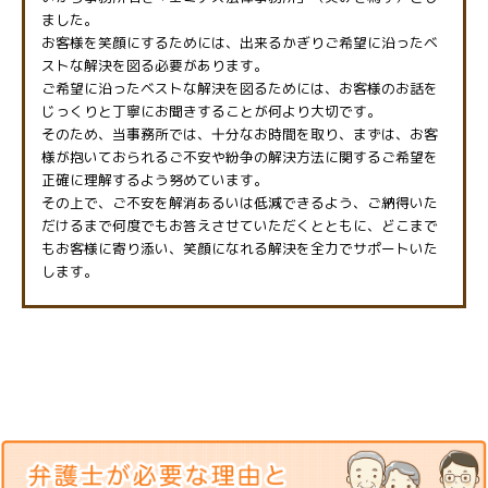
ました。
お客様を笑顔にするためには、出来るかぎりご希望に沿ったベ
ストな解決を図る必要があります。
ご希望に沿ったベストな解決を図るためには、お客様のお話を
じっくりと丁寧にお聞きすることが何より大切です。
そのため、当事務所では、十分なお時間を取り、まずは、お客
様が抱いておられるご不安や紛争の解決方法に関するご希望を
正確に理解するよう努めています。
その上で、ご不安を解消あるいは低減できるよう、ご納得いた
だけるまで何度でもお答えさせていただくとともに、どこまで
もお客様に寄り添い、笑顔になれる解決を全力でサポートいた
します。