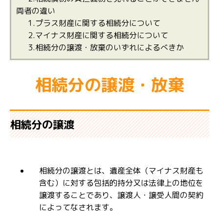
両者の違い
1.プラス財産に関する相続分について
2.マイナス財産に関する相続分について
3.相続分の譲渡・放棄のいずれによるべきか
相続分の譲渡・放棄
相続分の譲渡
相続分の譲渡とは、遺産全体（マイナス財産も
含む）に対する包括的持分又は法律上の地位を
譲渡することであり、譲渡人・譲受人間の契約
によってなされます。