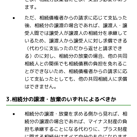
ます。
ただ、相続債権者からの請求に応じて支払った
後、相続分の譲渡の場合であれば、譲渡人・譲
受人間では譲受人が譲渡人の相続分を承継して
いるため、譲渡人から譲受人に対し求償できる
（代わりに支払ったのだから返せと請求でき
る）のに対し、相続分の放棄の場合、他の共同
相続人との関係でも相続債務の負担を免れるこ
とができないため、相続債権者からの請求に応
じて支払ったとしても、他の共同相続人に求償
はできません。
3.相続分の譲渡・放棄のいずれによるべきか
相続分の譲渡・放棄を求める側から見れば、相
続分の譲渡の場合であれば、マイナス財産の負
担も承継することになる代わりに、プラス財産
に関する相続分はすべて自分のものになります