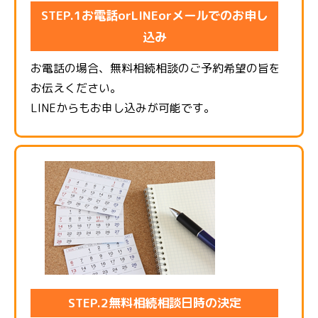
STEP.1お電話orLINEorメールでのお申し
込み
お電話の場合、無料相続相談のご予約希望の旨を
お伝えください。
LINEからもお申し込みが可能です。
STEP.2無料相続相談日時の決定