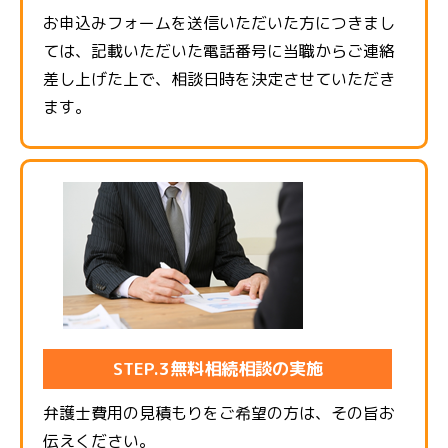
お申込みフォームを送信いただいた方につきまし
ては、記載いただいた電話番号に当職からご連絡
差し上げた上で、相談日時を決定させていただき
ます。
STEP.3無料相続相談の実施
弁護士費用の見積もりをご希望の方は、その旨お
伝えください。