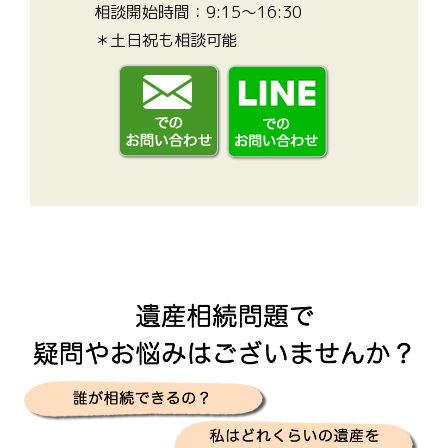
相談開始時間：9:15～16:30
＊土日祝も相談可能