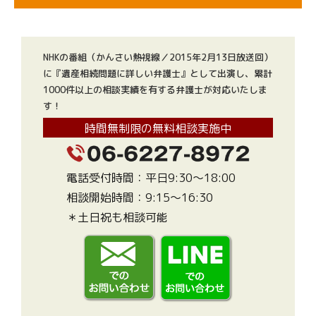
NHKの番組（かんさい熱視線／2015年2月13日放送回）
に『遺産相続問題に詳しい弁護士』として出演し、累計
1000件以上の相談実績を有する弁護士が対応いたしま
す！
時間無制限の無料相談実施中
電話受付時間：平日9:30～18:00
相談開始時間：9:15～16:30
＊土日祝も相談可能