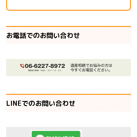
お電話でのお問い合わせ
LINEでのお問い合わせ