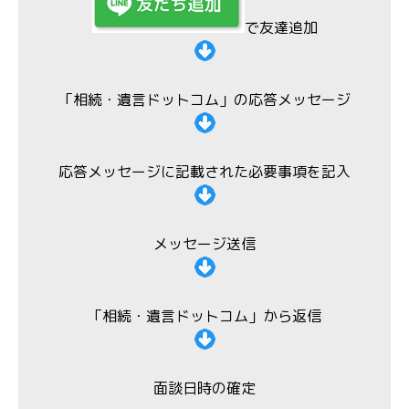
で友達追加
「相続・遺言ドットコム」の応答メッセージ
応答メッセージに記載された必要事項を記入
メッセージ送信
「相続・遺言ドットコム」から返信
面談日時の確定