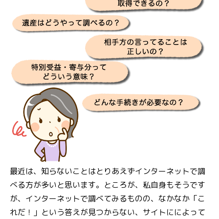
最近は、知らないことはとりあえずインターネットで調
べる方が多いと思います。ところが、私自身もそうです
が、インターネットで調べてみるものの、なかなか「こ
れだ！」という答えが見つからない、サイトにによって