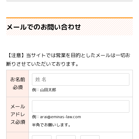
メールでのお問い合わせ
【注意】当サイトでは営業を目的としたメールは一切お
断りさせていただいております。
お名前
必須
例：山田太郎
メール
アドレ
例：arai@eminas-law.com
ス必須
半角でお願いします。