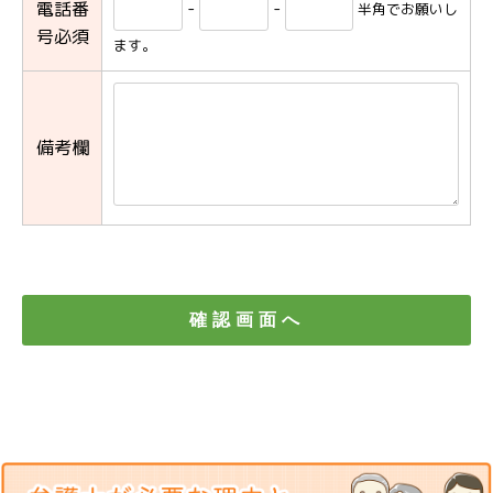
-
-
電話番
半角でお願いし
号必須
ます。
備考欄