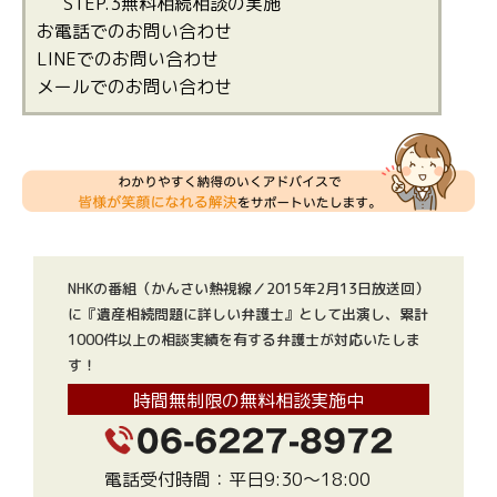
STEP.3無料相続相談の実施
お電話でのお問い合わせ
LINEでのお問い合わせ
メールでのお問い合わせ
NHKの番組（かんさい熱視線／2015年2月13日放送回）
に『遺産相続問題に詳しい弁護士』として出演し、累計
1000件以上の相談実績を有する弁護士が対応いたしま
す！
時間無制限の無料相談実施中
電話受付時間：平日9:30～18:00