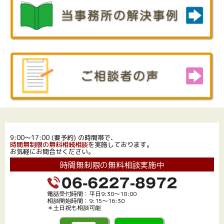
9:00～17:00 (要予約) の時間帯で、
時間無制限の無料相続相談
を実施しております。
お気軽にお問合せください。
時間無制限の無料相談実施中
電話受付時間：平日9:30～18:00
相談開始時間：9:15～16:30
＊土日祝も相談可能