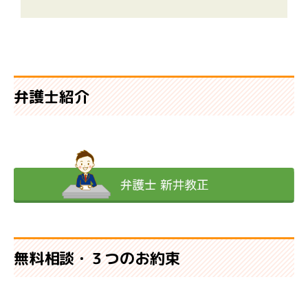
弁護士紹介
無料相談・３つのお約束