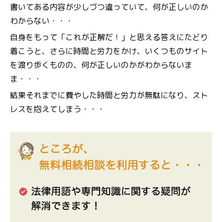
書いてある内容が少しづつ違っていて、何が正しいのか
わからない・・・
自身をもって「これが正解だ！」と思える答えにたどり
着こうと、さらに時間と労力をかけ、いくつものサイト
を渡り歩くものの、何が正しいのかがわからないま
ま・・・
結果それまでに費やした時間と労力が無駄になり、スト
レスを抱えてしまう・・・