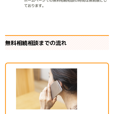
無料相続相談までの流れ