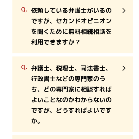
依頼している弁護士がいるの
ですが、セカンドオピニオン
を聞くために無料相続相談を
利用できますか？
弁護士、税理士、司法書士、
行政書士などの専門家のう
ち、どの専門家に相談すれば
よいことなのかわからないの
ですが、どうすればよいです
か。