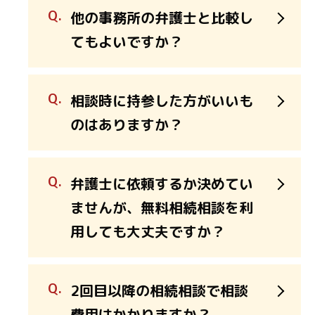
他の事務所の弁護士と比較し
てもよいですか？
相談時に持参した方がいいも
のはありますか？
弁護士に依頼するか決めてい
ませんが、無料相続相談を利
用しても大丈夫ですか？
2回目以降の相続相談で相談
費用はかかりますか？