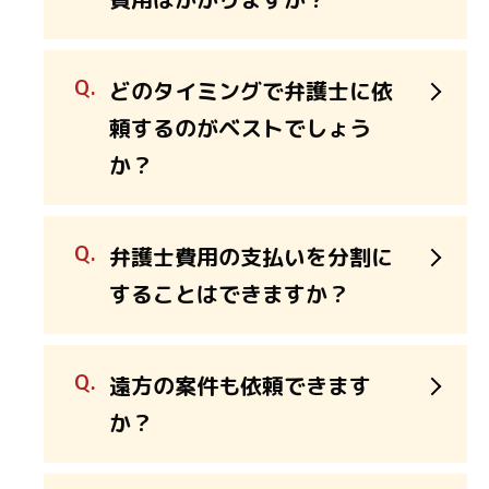
どのタイミングで弁護士に依
頼するのがベストでしょう
か？
弁護士費用の支払いを分割に
することはできますか？
遠方の案件も依頼できます
か？