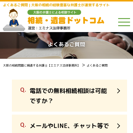
よくあるご質問 | 大阪の相続の経験豊富な弁護士が運営するサイト
よくあるご質問
>
大阪の相続問題に精通する弁護士【エミナス法律事務所】
よくあるご質問
電話での無料相続相談は可能
ですか？
メールやLINE、チャット等で