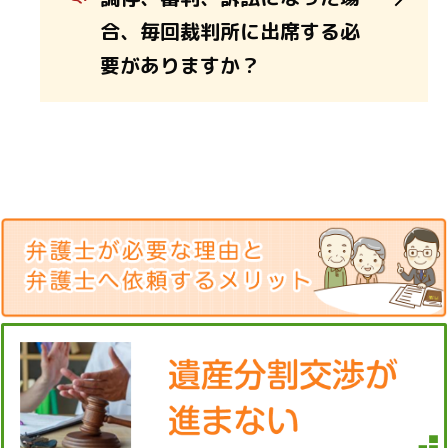
合、毎回裁判所に出席する必
要がありますか？