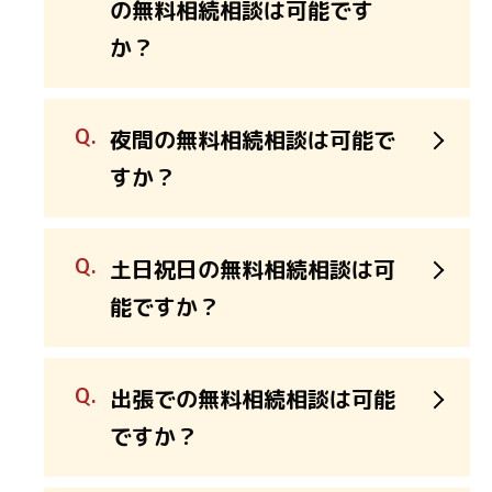
の無料相続相談は可能です
か？
夜間の無料相続相談は可能で
すか？
土日祝日の無料相続相談は可
能ですか？
出張での無料相続相談は可能
ですか？