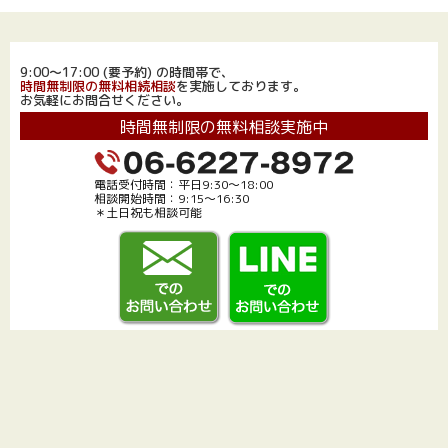
9:00～17:00 (要予約) の時間帯で、
時間無制限の無料相続相談
を実施しております。
お気軽にお問合せください。
時間無制限の無料相談実施中
電話受付時間：平日9:30～18:00
相談開始時間：9:15～16:30
＊土日祝も相談可能