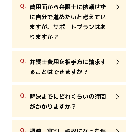
費用面から弁護士に依頼せず
に自分で進めたいと考えてい
ますが、サポートプランはあ
りますか？
弁護士費用を相手方に請求す
ることはできますか？
解決までにどれくらいの時間
がかかりますか？
調停、審判、訴訟になった場