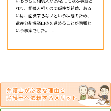
いるうちに相続人が29名にも及ぶ事態と
なり、相続人相互の関係性が希薄、ある
いは、面識すらないという状態のため、
遺産分割協議自体を進めることが困難と
いう事案でした。 ...