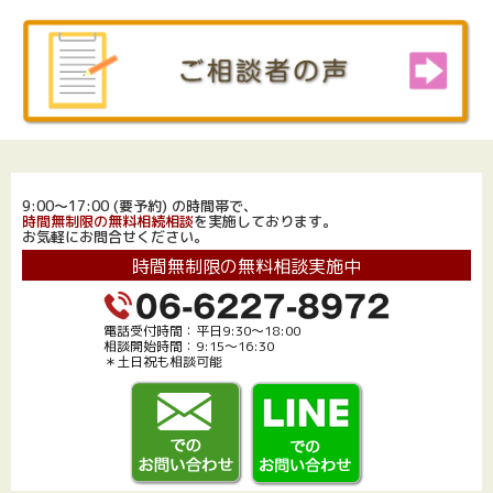
9:00～17:00 (要予約) の時間帯で、
時間無制限の無料相続相談
を実施しております。
お気軽にお問合せください。
時間無制限の無料相談実施中
電話受付時間：平日9:30～18:00
相談開始時間：9:15～16:30
＊土日祝も相談可能