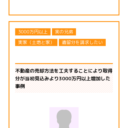
3000万円以上
実の兄弟
実家（土地と家）
遺留分を請求したい
不動産の売却方法を工夫することにより取得
分が当初見込みより3000万円以上増加した
事例