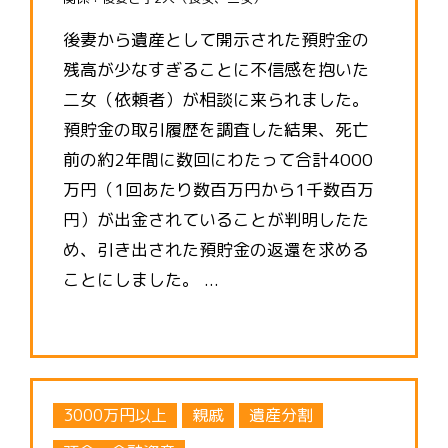
後妻から遺産として開示された預貯金の
残高が少なすぎることに不信感を抱いた
二女（依頼者）が相談に来られました。
預貯金の取引履歴を調査した結果、死亡
前の約2年間に数回にわたって合計4000
万円（1回あたり数百万円から1千数百万
円）が出金されていることが判明したた
め、引き出された預貯金の返還を求める
ことにしました。 ...
3000万円以上
親戚
遺産分割