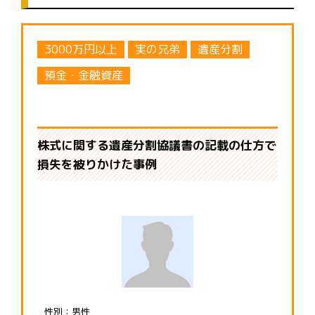
3000万円以上
実の兄弟
遺産分割
預金・金融資産
株式に関する遺産分割協議書の記載の仕方で
損失を被りかけた事例
性別：男性