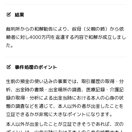
結果
裁判所からの和解勧告により、叔母（父親の姉）から依
頼者に対し4000万円を返還する内容で和解が成立しまし
た。
事件処理のポイント
生前の預金の使い込みの事案では、取引履歴の取得・分
析、出金時の書類・出金場所の調査、医療記録・介護記
録の取得・分析による出金当時における本人の心身の状
態の調査などを通じて、本人以外の者が出金したことを
立証できるかが非常に大きなポイントになります。
本人以外が出金したことが立証できそうであれば、次の