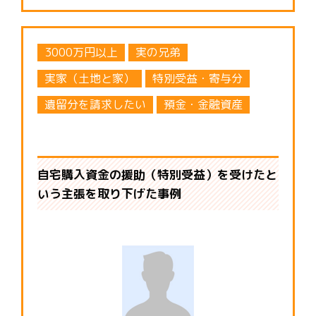
3000万円以上
実の兄弟
実家（土地と家）
特別受益・寄与分
遺留分を請求したい
預金・金融資産
自宅購入資金の援助（特別受益）を受けたと
いう主張を取り下げた事例