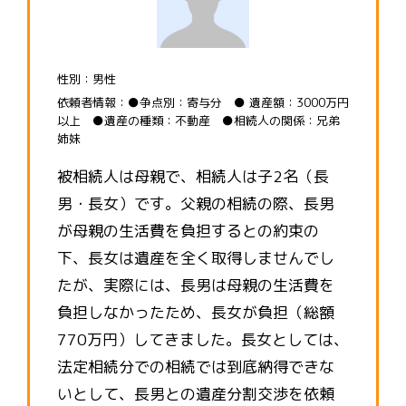
性別：男性
依頼者情報：●争点別：寄与分 ● 遺産額：3000万円
以上 ●遺産の種類：不動産 ●相続人の関係：兄弟
姉妹
被相続人は母親で、相続人は子2名（長
男・長女）です。父親の相続の際、長男
が母親の生活費を負担するとの約束の
下、長女は遺産を全く取得しませんでし
たが、実際には、長男は母親の生活費を
負担しなかったため、長女が負担（総額
770万円）してきました。長女としては、
法定相続分での相続では到底納得できな
いとして、長男との遺産分割交渉を依頼