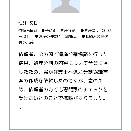
性別：男性
依頼者情報：●争点別：遺産分割 ●遺産額：3000万
円以上 ●遺産の種類：上場株式 ●相続人の関係：
実の兄弟
依頼者と弟の間で遺産分割協議を行った
結果、遺産分割の内容について合意に達
したため、弟が弁護士へ遺産分割協議書
案の作成を依頼したのですが、念のた
め、依頼者の方でも専門家のチェックを
受けたいとのことで依頼がありました。
...