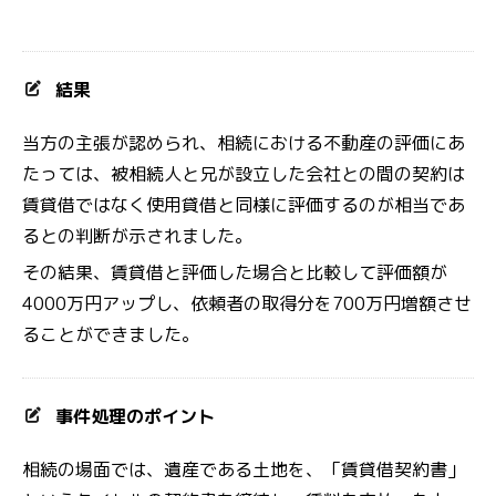
結果
当方の主張が認められ、相続における不動産の評価にあ
たっては、被相続人と兄が設立した会社との間の契約は
賃貸借ではなく使用貸借と同様に評価するのが相当であ
るとの判断が示されました。
その結果、賃貸借と評価した場合と比較して評価額が
4000万円アップし、依頼者の取得分を700万円増額させ
ることができました。
事件処理のポイント
相続の場面では、遺産である土地を、「賃貸借契約書」