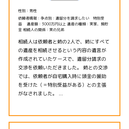
性別：男性
依頼者情報：争点別：遺留分を請求したい 特別受
益 遺産額：3000万円以上 遺産の種類：実家、預貯
金 相続人の関係：実の兄弟
相続人は依頼者と姉の2人で、姉にすべて
の遺産を相続させるという内容の遺言が
作成されていたケースで、遺留分請求の
交渉を依頼いただきました。 姉との交渉
では、依頼者が自宅購入時に頭金の援助
を受けた（＝特別受益がある）との主張
がなされました。 ...