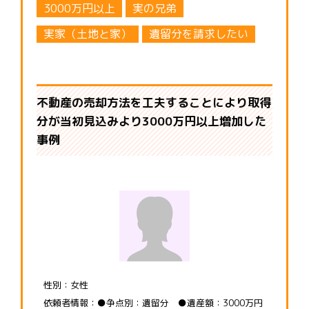
3000万円以上
実の兄弟
実家（土地と家）
遺留分を請求したい
不動産の売却方法を工夫することにより取得
分が当初見込みより3000万円以上増加した
事例
性別：女性
依頼者情報：●争点別：遺留分 ●遺産額：3000万円