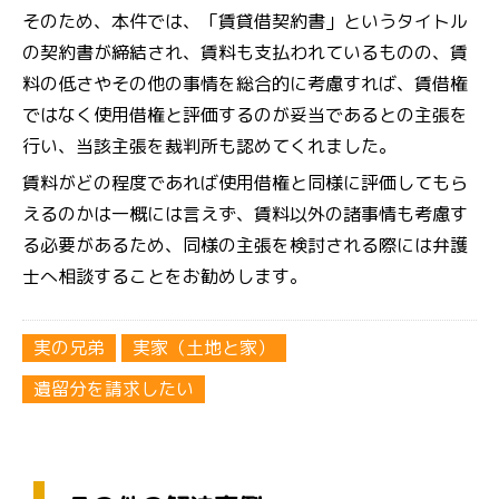
そのため、本件では、「賃貸借契約書」というタイトル
の契約書が締結され、賃料も支払われているものの、賃
料の低さやその他の事情を総合的に考慮すれば、賃借権
ではなく使用借権と評価するのが妥当であるとの主張を
行い、当該主張を裁判所も認めてくれました。
賃料がどの程度であれば使用借権と同様に評価してもら
えるのかは一概には言えず、賃料以外の諸事情も考慮す
る必要があるため、同様の主張を検討される際には弁護
士へ相談することをお勧めします。
実の兄弟
実家（土地と家）
遺留分を請求したい