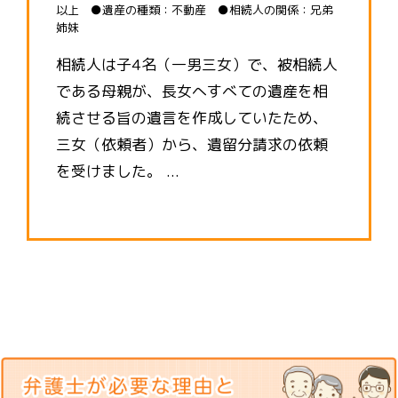
以上 ●遺産の種類：不動産 ●相続人の関係：兄弟
姉妹
相続人は子4名（一男三女）で、被相続人
である母親が、長女へすべての遺産を相
続させる旨の遺言を作成していたため、
三女（依頼者）から、遺留分請求の依頼
を受けました。 ...