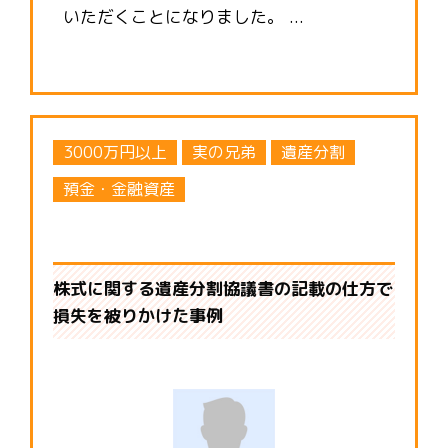
いただくことになりました。 ...
3000万円以上
実の兄弟
遺産分割
預金・金融資産
株式に関する遺産分割協議書の記載の仕方で
損失を被りかけた事例