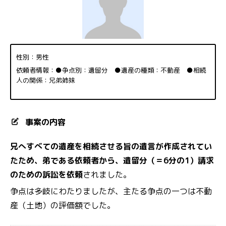
性別：男性
依頼者情報：●争点別：遺留分 ●遺産の種類：不動産 ●相続
人の関係：兄弟姉妹
事案の内容
兄へすべての遺産を相続させる旨の遺言が作成されてい
たため、弟である依頼者から、遺留分（＝6分の1）請求
のための訴訟を依頼
されました。
争点は多岐にわたりましたが、主たる争点の一つは不動
産（土地）の評価額でした。