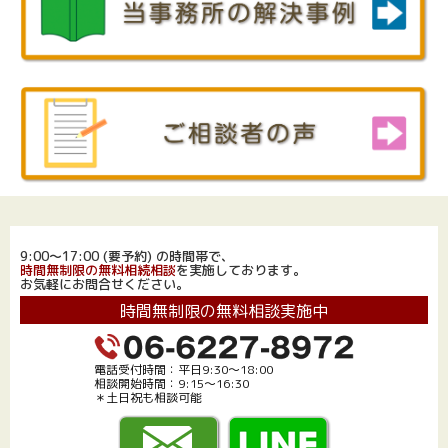
9:00～17:00 (要予約) の時間帯で、
時間無制限の無料相続相談
を実施しております。
お気軽にお問合せください。
時間無制限の無料相談実施中
電話受付時間：平日9:30～18:00
相談開始時間：9:15～16:30
＊土日祝も相談可能